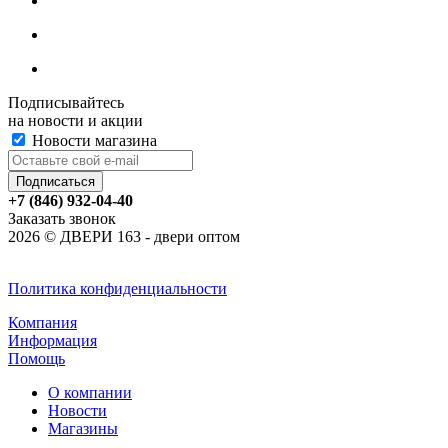
Подписывайтесь
на новости и акции
Новости магазина
+7 (846) 932-04-40
Заказать звонок
2026 © ДВЕРИ 163 - двери оптом
Политика конфиденциальности
Компания
Информация
Помощь
О компании
Новости
Магазины