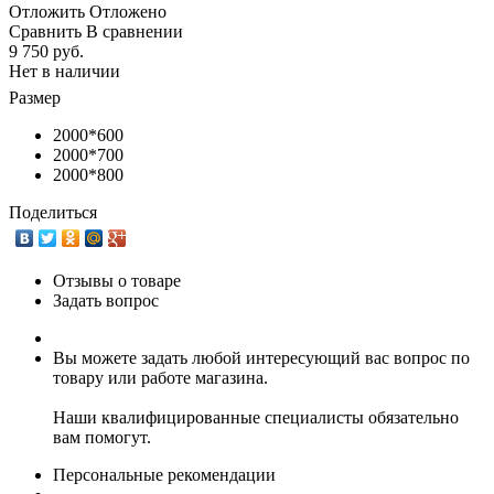
Отложить
Отложено
Сравнить
В сравнении
9 750 руб.
Нет в наличии
Размер
2000*600
2000*700
2000*800
Поделиться
Отзывы о товаре
Задать вопрос
Вы можете задать любой интересующий вас вопрос по
товару или работе магазина.
Наши квалифицированные специалисты обязательно
вам помогут.
Персональные рекомендации