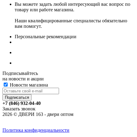
Вы можете задать любой интересующий вас вопрос по
товару или работе магазина.
Наши квалифицированные специалисты обязательно
вам помогут.
Персональные рекомендации
Подписывайтесь
на новости и акции
Новости магазина
+7 (846) 932-04-40
Заказать звонок
2026 © ДВЕРИ 163 - двери оптом
Политика конфиденциальности