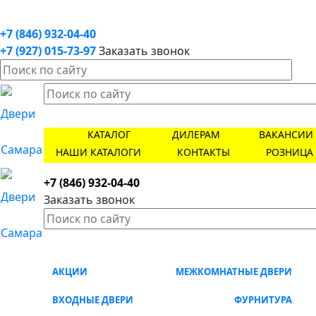
+7 (846) 932-04-40
+7 (927) 015-73-97
Заказать звонок
КАТАЛОГ
ДИЛЕРАМ
ВАКАНСИИ
НАШИ КАТАЛОГИ
КОНТАКТЫ
РОЗНИЦА
+7 (846) 932-04-40
Заказать звонок
АКЦИИ
МЕЖКОМНАТНЫЕ ДВЕРИ
ВХОДНЫЕ ДВЕРИ
ФУРНИТУРА