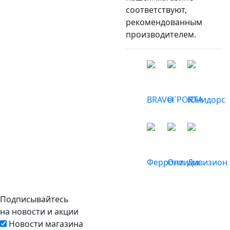
соответствуют,
рекомендованным
производителем.
Подписывайтесь
на новости и акции
Новости магазина