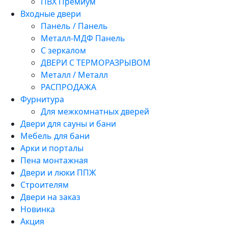
ПВХ Премиум
Входные двери
Панель / Панель
Металл-МДФ Панель
С зеркалом
ДВЕРИ С ТЕРМОРАЗРЫВОМ
Металл / Металл
РАСПРОДАЖА
Фурнитура
Для межкомнатных дверей
Двери для сауны и бани
Мебель для бани
Арки и порталы
Пена монтажная
Двери и люки ППЖ
Строителям
Двери на заказ
Новинка
Акция