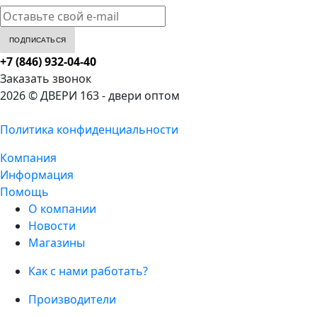
+7 (846) 932-04-40
Заказать звонок
2026 © ДВЕРИ 163 - двери оптом
Политика конфиденциальности
Компания
Информация
Помощь
О компании
Новости
Магазины
Как с нами работать?
Производители