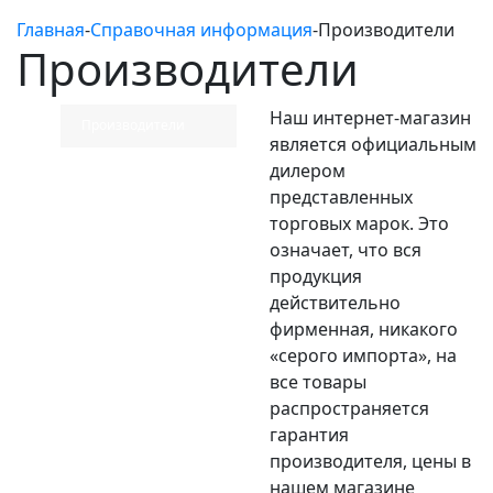
Главная
-
Справочная информация
-
Производители
Производители
Наш интернет-магазин
Производители
является официальным
дилером
представленных
торговых марок. Это
означает, что вся
продукция
действительно
фирменная, никакого
«серого импорта», на
все товары
распространяется
гарантия
производителя, цены в
нашем магазине