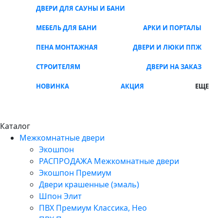
ДВЕРИ ДЛЯ САУНЫ И БАНИ
МЕБЕЛЬ ДЛЯ БАНИ
АРКИ И ПОРТАЛЫ
ПЕНА МОНТАЖНАЯ
ДВЕРИ И ЛЮКИ ППЖ
СТРОИТЕЛЯМ
ДВЕРИ НА ЗАКАЗ
НОВИНКА
АКЦИЯ
ЕЩЕ
Каталог
Межкомнатные двери
Экошпон
РАСПРОДАЖА Межкомнатные двери
Экошпон Премиум
Двери крашенные (эмаль)
Шпон Элит
ПВХ Премиум Классика, Нео