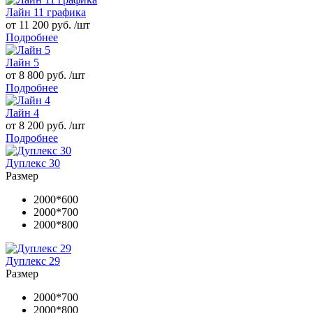
Лайн 11 графика
от 11 200 руб. /шт
Подробнее
Лайн 5
от 8 800 руб. /шт
Подробнее
Лайн 4
от 8 200 руб. /шт
Подробнее
Дуплекс 30
Размер
2000*600
2000*700
2000*800
Дуплекс 29
Размер
2000*700
2000*800