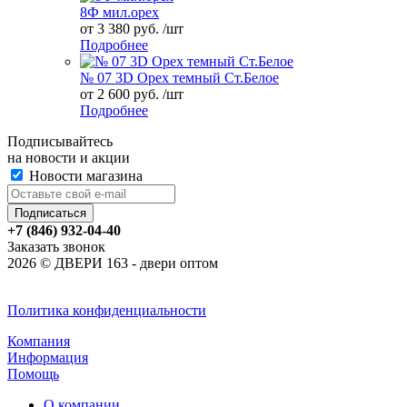
8Ф мил.орех
от 3 380 руб. /шт
Подробнее
№ 07 3D Орех темный Ст.Белое
от 2 600 руб. /шт
Подробнее
Подписывайтесь
на новости и акции
Новости магазина
+7 (846) 932-04-40
Заказать звонок
2026 © ДВЕРИ 163 - двери оптом
Политика конфиденциальности
Компания
Информация
Помощь
О компании