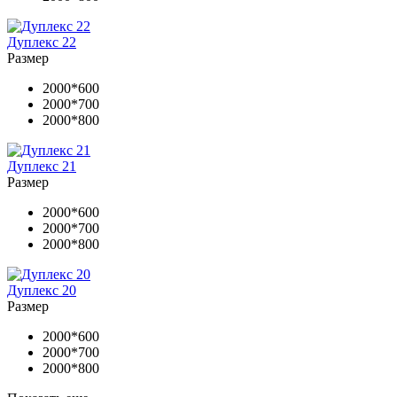
Дуплекс 22
Размер
2000*600
2000*700
2000*800
Дуплекс 21
Размер
2000*600
2000*700
2000*800
Дуплекс 20
Размер
2000*600
2000*700
2000*800