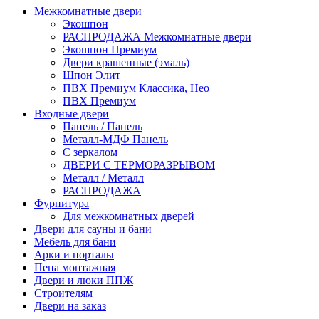
Межкомнатные двери
Экошпон
РАСПРОДАЖА Межкомнатные двери
Экошпон Премиум
Двери крашенные (эмаль)
Шпон Элит
ПВХ Премиум Классика, Нео
ПВХ Премиум
Входные двери
Панель / Панель
Металл-МДФ Панель
С зеркалом
ДВЕРИ С ТЕРМОРАЗРЫВОМ
Металл / Металл
РАСПРОДАЖА
Фурнитура
Для межкомнатных дверей
Двери для сауны и бани
Мебель для бани
Арки и порталы
Пена монтажная
Двери и люки ППЖ
Строителям
Двери на заказ