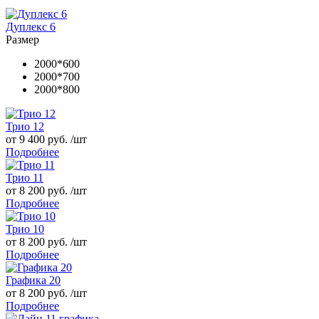
Дуплекс 6
Размер
2000*600
2000*700
2000*800
Трио 12
от 9 400 руб. /шт
Подробнее
Трио 11
от 8 200 руб. /шт
Подробнее
Трио 10
от 8 200 руб. /шт
Подробнее
Графика 20
от 8 200 руб. /шт
Подробнее