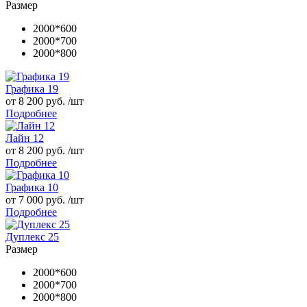
Размер
2000*600
2000*700
2000*800
Графика 19
от 8 200 руб. /шт
Подробнее
Лайн 12
от 8 200 руб. /шт
Подробнее
Графика 10
от 7 000 руб. /шт
Подробнее
Дуплекс 25
Размер
2000*600
2000*700
2000*800