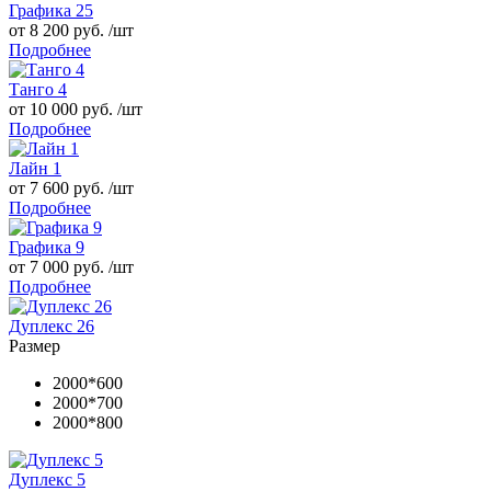
Графика 25
от 8 200 руб. /шт
Подробнее
Танго 4
от 10 000 руб. /шт
Подробнее
Лайн 1
от 7 600 руб. /шт
Подробнее
Графика 9
от 7 000 руб. /шт
Подробнее
Дуплекс 26
Размер
2000*600
2000*700
2000*800
Дуплекс 5