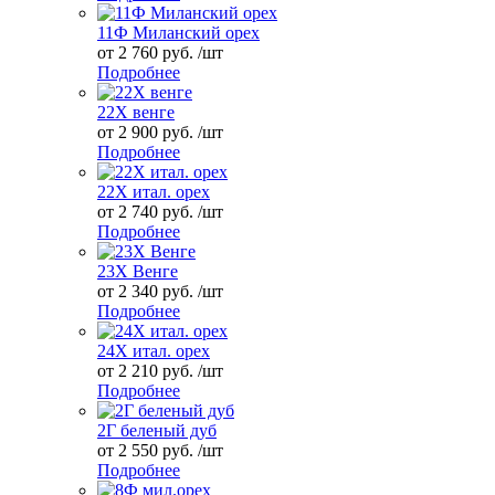
11Ф Миланский орех
от 2 760 руб. /шт
Подробнее
22Х венге
от 2 900 руб. /шт
Подробнее
22Х итал. орех
от 2 740 руб. /шт
Подробнее
23Х Венге
от 2 340 руб. /шт
Подробнее
24Х итал. орех
от 2 210 руб. /шт
Подробнее
2Г беленый дуб
от 2 550 руб. /шт
Подробнее