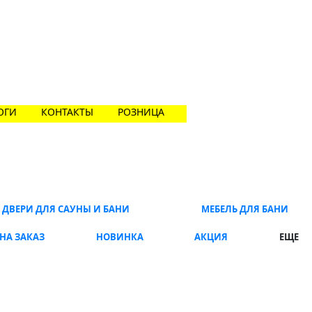
ОГИ
КОНТАКТЫ
РОЗНИЦА
ДВЕРИ ДЛЯ САУНЫ И БАНИ
МЕБЕЛЬ ДЛЯ БАНИ
НА ЗАКАЗ
НОВИНКА
АКЦИЯ
ЕЩЕ