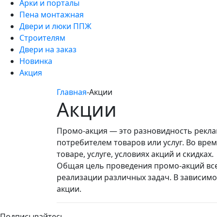
Арки и порталы
Пена монтажная
Двери и люки ППЖ
Строителям
Двери на заказ
Новинка
Акция
Главная
-
Акции
Акции
Промо-акция — это разновидность рекла
потребителем товаров или услуг. Во вре
товаре, услуге, условиях акций и скидках.
Общая цель проведения промо-акций все
реализации различных задач. В зависимо
акции.
Подписывайтесь