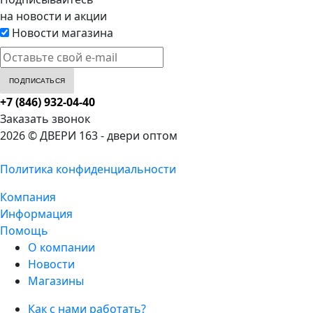
на новости и акции
Новости магазина
+7 (846) 932-04-40
Заказать звонок
2026 © ДВЕРИ 163 - двери оптом
Политика конфиденциальности
Компания
Информация
Помощь
О компании
Новости
Магазины
Как с нами работать?