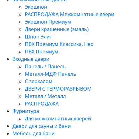
Экошпон
РАСПРОДАЖА Межкомнатные двери
Экошпон Премиум
Двери крашенные (эмаль)
Шпон Элит
ПВХ Премиум Классика, Нео
ПВХ Премиум
Входные двери
Панель / Панель
Металл-МДФ Панель
С зеркалом
ДВЕРИ С ТЕРМОРАЗРЫВОМ
Металл / Металл
РАСПРОДАЖА
Фурнитура
Для межкомнатных дверей
Двери для сауны и бани
Мебель для бани