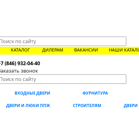
КАТАЛОГ
ДИЛЕРАМ
ВАКАНСИИ
НАШИ КАТАЛ
+7 (846) 932-04-40
Заказать звонок
ВХОДНЫЕ ДВЕРИ
ФУРНИТУРА
ДВЕРИ И ЛЮКИ ППЖ
СТРОИТЕЛЯМ
ДВЕРИ 