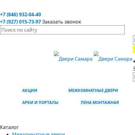
+7 (846) 932-04-40
+7 (927) 015-73-97
Заказать звонок
АКЦИИ
МЕЖКОМНАТНЫЕ ДВЕРИ
АРКИ И ПОРТАЛЫ
ПЕНА МОНТАЖНАЯ
Каталог
Межкомнатные двери