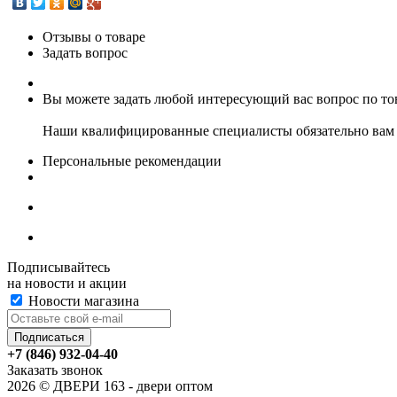
Отзывы о товаре
Задать вопрос
Вы можете задать любой интересующий вас вопрос по тов
Наши квалифицированные специалисты обязательно вам 
Персональные рекомендации
Подписывайтесь
на новости и акции
Новости магазина
+7 (846) 932-04-40
Заказать звонок
2026 © ДВЕРИ 163 - двери оптом