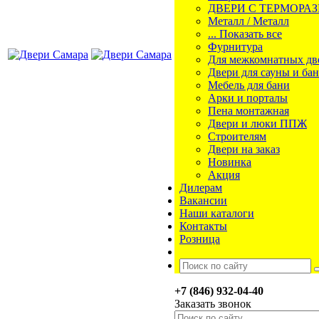
ДВЕРИ С ТЕРМОРА
Металл / Металл
... Показать все
Фурнитура
Для межкомнатных дв
Двери для сауны и ба
Мебель для бани
Арки и порталы
Пена монтажная
Двери и люки ППЖ
Строителям
Двери на заказ
Новинка
Акция
Дилерам
Вакансии
Наши каталоги
Контакты
Розница
+7 (846) 932-04-40
Заказать звонок