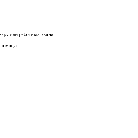
ару или работе магазина.
помогут.