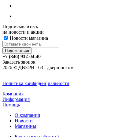
Подписывайтесь
на новости и акции
Новости магазина
+7 (846) 932-04-40
Заказать звонок
2026 © ДВЕРИ 163 - двери оптом
Политика конфиденциальности
Компания
Информация
Помощь
О компании
Новости
Магазины
Как с нами работать?