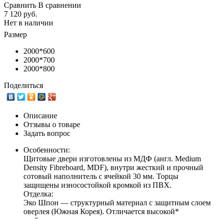
Сравнить
В сравнении
7 120 руб.
Нет в наличии
Размер
2000*600
2000*700
2000*800
Поделиться
Описание
Отзывы о товаре
Задать вопрос
Особенности:
Щитовые двери изготовлены из МДФ (англ. Medium
Density Fibreboard, MDF), внутри жесткий и прочный
сотовый наполнитель с ячейкой 30 мм. Торцы
защищены износостойкой кромкой из ПВХ.
Отделка:
Эко Шпон — структурный материал с защитным слоем
оверлея (Южная Корея). Отличается высокой*