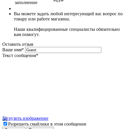
заполнение
Вы можете задать любой интересующий вас вопрос по
товару или работе магазина.
Наши квалифицированные специалисты обязательно
вам помогут.
Оставить отзыв
Ваше имя
*
Текст сообщения
*
Загрузить изображение
Разрешить смайлики в этом сообщении