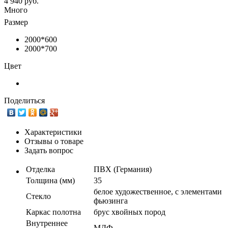
4 940 руб.
Много
Размер
2000*600
2000*700
Цвет
Поделиться
Характеристики
Отзывы о товаре
Задать вопрос
Отделка
ПВХ (Германия)
Толщина (мм)
35
белое художественное, с элементами
Стекло
фьюзинга
Каркас полотна
брус хвойных пород
Внутреннее
МДФ