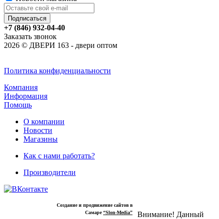
+7 (846) 932-04-40
Заказать звонок
2026 © ДВЕРИ 163 - двери оптом
Политика конфиденциальности
Компания
Информация
Помощь
О компании
Новости
Магазины
Как с нами работать?
Производители
Создание и продвижение сайтов в
Самаре
“Slon-Media”
Внимание! Данный