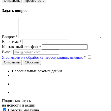
Задать вопрос
Вопрос
*
Ваше имя
*
Контактный телефон
*
E-mail
Я согласен на обработку персональных данных
*
Сбросить
Персональные рекомендации
Подписывайтесь
на новости и акции
Новости магазина