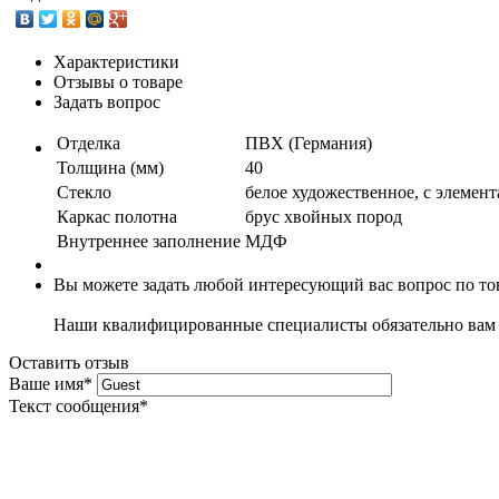
Характеристики
Отзывы о товаре
Задать вопрос
Отделка
ПВХ (Германия)
Толщина (мм)
40
Стекло
белое художественное, с элемен
Каркас полотна
брус хвойных пород
Внутреннее заполнение
МДФ
Вы можете задать любой интересующий вас вопрос по тов
Наши квалифицированные специалисты обязательно вам 
Оставить отзыв
Ваше имя
*
Текст сообщения
*