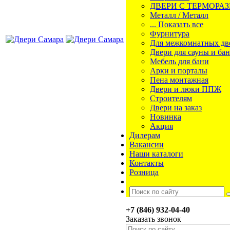
ДВЕРИ С ТЕРМОРА
Металл / Металл
... Показать все
Фурнитура
Для межкомнатных дв
Двери для сауны и ба
Мебель для бани
Арки и порталы
Пена монтажная
Двери и люки ППЖ
Строителям
Двери на заказ
Новинка
Акция
Дилерам
Вакансии
Наши каталоги
Контакты
Розница
+7 (846) 932-04-40
Заказать звонок