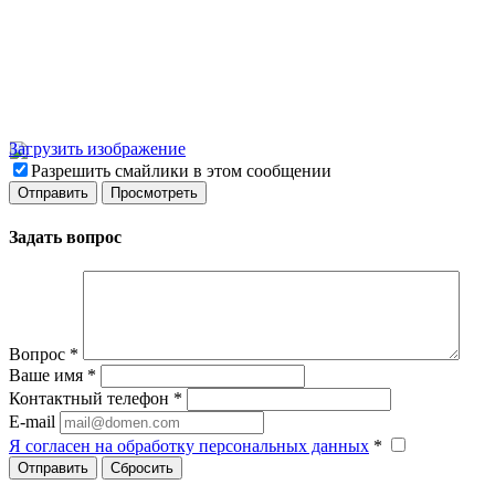
Загрузить изображение
Разрешить смайлики в этом сообщении
Задать вопрос
Вопрос
*
Ваше имя
*
Контактный телефон
*
E-mail
Я согласен на обработку персональных данных
*
Сбросить