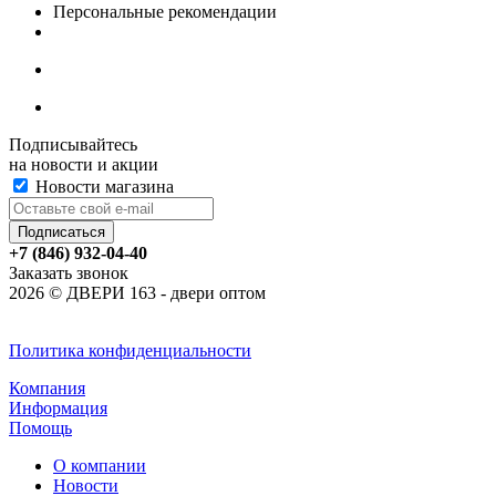
Персональные рекомендации
Подписывайтесь
на новости и акции
Новости магазина
+7 (846) 932-04-40
Заказать звонок
2026 © ДВЕРИ 163 - двери оптом
Политика конфиденциальности
Компания
Информация
Помощь
О компании
Новости