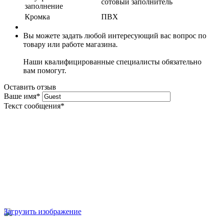
сотовый заполнитель
заполнение
Кромка
ПВХ
Вы можете задать любой интересующий вас вопрос по
товару или работе магазина.
Наши квалифицированные специалисты обязательно
вам помогут.
Оставить отзыв
Ваше имя
*
Текст сообщения
*
Загрузить изображение