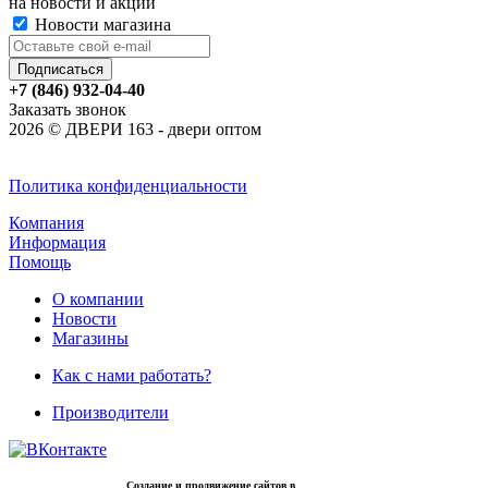
на новости и акции
Новости магазина
+7 (846) 932-04-40
Заказать звонок
2026 © ДВЕРИ 163 - двери оптом
Политика конфиденциальности
Компания
Информация
Помощь
О компании
Новости
Магазины
Как с нами работать?
Производители
Создание и продвижение сайтов в