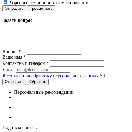
Разрешить смайлики в этом сообщении
Задать вопрос
Вопрос
*
Ваше имя
*
Контактный телефон
*
E-mail
Я согласен на обработку персональных данных
*
Сбросить
Персональные рекомендации
Подписывайтесь