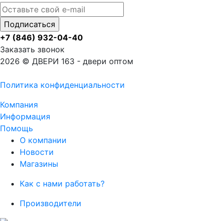
+7 (846) 932-04-40
Заказать звонок
2026 © ДВЕРИ 163 - двери оптом
Политика конфиденциальности
Компания
Информация
Помощь
О компании
Новости
Магазины
Как с нами работать?
Производители