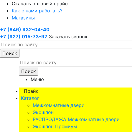
Скачать оптовый прайс
Как с нами работать?
Магазины
+7 (846) 932-04-40
+7 (927) 015-73-97
Заказать звонок
Меню
Прайс
Каталог
Межкомнатные двери
Экошпон
РАСПРОДАЖА Межкомнатные двери
Экошпон Премиум