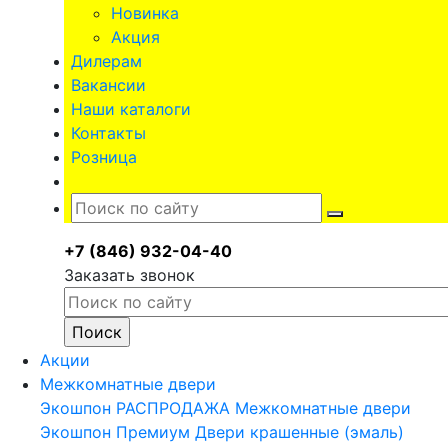
Новинка
Акция
Дилерам
Вакансии
Наши каталоги
Контакты
Розница
+7 (846) 932-04-40
Заказать звонок
Акции
Межкомнатные двери
Экошпон
РАСПРОДАЖА Межкомнатные двери
Экошпон Премиум
Двери крашенные (эмаль)