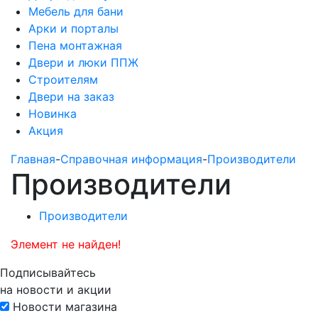
Мебель для бани
Арки и порталы
Пена монтажная
Двери и люки ППЖ
Строителям
Двери на заказ
Новинка
Акция
Главная
-
Справочная информация
-
Производители
Производители
Производители
Элемент не найден!
Подписывайтесь
на новости и акции
Новости магазина