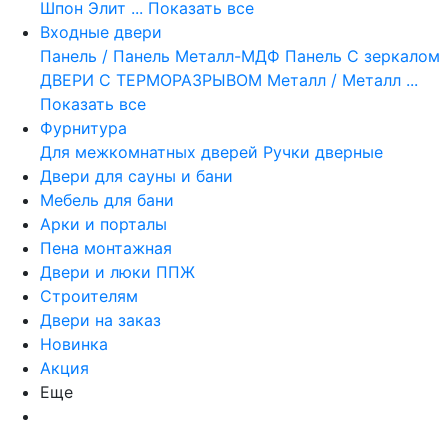
Шпон Элит
... Показать все
Входные двери
Панель / Панель
Металл-МДФ Панель
С зеркалом
ДВЕРИ С ТЕРМОРАЗРЫВОМ
Металл / Металл
...
Показать все
Фурнитура
Для межкомнатных дверей
Ручки дверные
Двери для сауны и бани
Мебель для бани
Арки и порталы
Пена монтажная
Двери и люки ППЖ
Строителям
Двери на заказ
Новинка
Акция
Еще