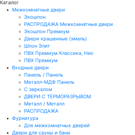
Каталог
Межкомнатные двери
Экошпон
РАСПРОДАЖА Межкомнатные двери
Экошпон Премиум
Двери крашенные (эмаль)
Шпон Элит
ПВХ Премиум Классика, Нео
ПВХ Премиум
Входные двери
Панель / Панель
Металл-МДФ Панель
С зеркалом
ДВЕРИ С ТЕРМОРАЗРЫВОМ
Металл / Металл
РАСПРОДАЖА
Фурнитура
Для межкомнатных дверей
Двери для сауны и бани