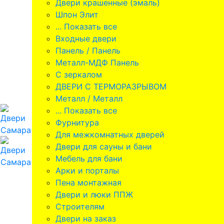
Двери крашенные (эмаль)
Шпон Элит
... Показать все
Входные двери
Панель / Панель
Металл-МДФ Панель
С зеркалом
ДВЕРИ С ТЕРМОРАЗРЫВОМ
Металл / Металл
... Показать все
Фурнитура
Для межкомнатных дверей
Двери для сауны и бани
Мебель для бани
Арки и порталы
Пена монтажная
Двери и люки ППЖ
Строителям
Двери на заказ