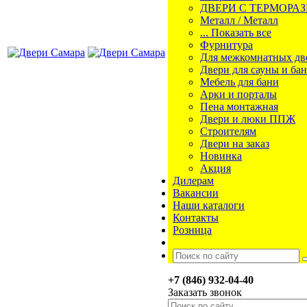
ДВЕРИ С ТЕРМОРА
Металл / Металл
... Показать все
Фурнитура
Для межкомнатных дв
Двери для сауны и ба
Мебель для бани
Арки и порталы
Пена монтажная
Двери и люки ППЖ
Строителям
Двери на заказ
Новинка
Акция
Дилерам
Вакансии
Наши каталоги
Контакты
Розница
+7 (846) 932-04-40
Заказать звонок