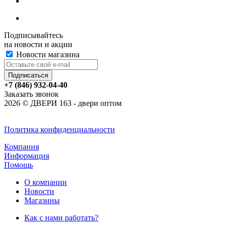
Подписывайтесь
на новости и акции
Новости магазина
+7 (846) 932-04-40
Заказать звонок
2026 © ДВЕРИ 163 - двери оптом
Политика конфиденциальности
Компания
Информация
Помощь
О компании
Новости
Магазины
Как с нами работать?