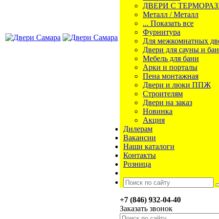
ДВЕРИ С ТЕРМОРА
Металл / Металл
... Показать все
Фурнитура
Для межкомнатных дв
Двери для сауны и ба
Мебель для бани
Арки и порталы
Пена монтажная
Двери и люки ППЖ
Строителям
Двери на заказ
Новинка
Акция
Дилерам
Вакансии
Наши каталоги
Контакты
Розница
+7 (846) 932-04-40
Заказать звонок