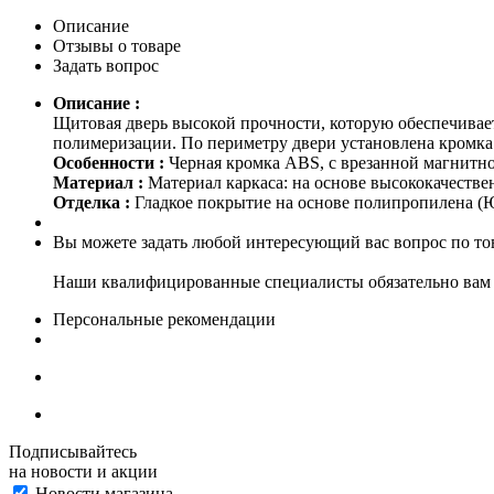
Описание
Отзывы о товаре
Задать вопрос
Описание :
Щитовая дверь высокой прочности, которую обеспечивае
полимеризации. По периметру двери установлена кромка
Особенности :
Черная кромка ABS, с врезанной магнитно
Материал :
Материал каркаса: на основе высококачестве
Отделка :
Гладкое покрытие на основе полипропилена (Ю
Вы можете задать любой интересующий вас вопрос по тов
Наши квалифицированные специалисты обязательно вам 
Персональные рекомендации
Подписывайтесь
на новости и акции
Новости магазина