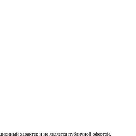
ионный характер и не является публичной офертой,