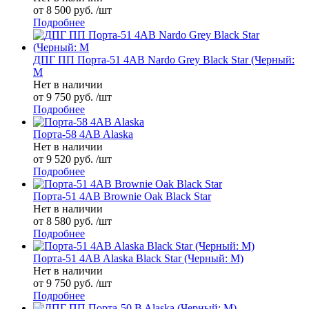
от 8 500 руб. /шт
Подробнее
ДПГ ПП Порта-51 4AB Nardo Grey Black Star (Черный:
М
Нет в наличии
от 9 750 руб. /шт
Подробнее
Порта-58 4AB Alaska
Нет в наличии
от 9 520 руб. /шт
Подробнее
Порта-51 4AB Brownie Oak Black Star
Нет в наличии
от 8 580 руб. /шт
Подробнее
Порта-51 4AB Alaska Black Star (Черный: М)
Нет в наличии
от 9 750 руб. /шт
Подробнее