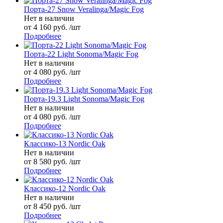
Порта-27 Snow Veralinga/Magic Fog
Нет в наличии
от 4 160 руб. /шт
Подробнее
Порта-22 Light Sonoma/Magic Fog
Нет в наличии
от 4 080 руб. /шт
Подробнее
Порта-19.3 Light Sonoma/Magic Fog
Нет в наличии
от 4 080 руб. /шт
Подробнее
Классико-13 Nordic Oak
Нет в наличии
от 8 580 руб. /шт
Подробнее
Классико-12 Nordic Oak
Нет в наличии
от 8 450 руб. /шт
Подробнее