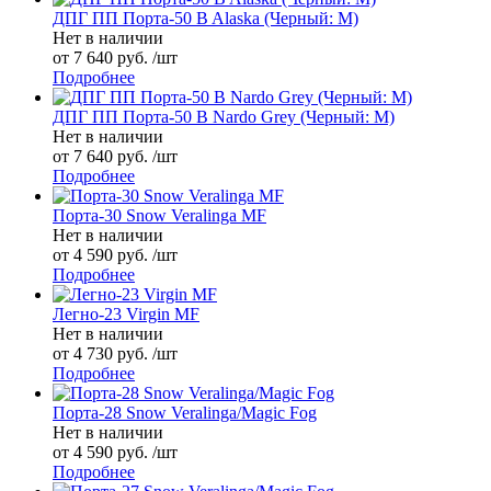
ДПГ ПП Порта-50 B Alaska (Черный: М)
Нет в наличии
от 7 640 руб. /шт
Подробнее
ДПГ ПП Порта-50 B Nardo Grey (Черный: М)
Нет в наличии
от 7 640 руб. /шт
Подробнее
Порта-30 Snow Veralinga MF
Нет в наличии
от 4 590 руб. /шт
Подробнее
Легно-23 Virgin MF
Нет в наличии
от 4 730 руб. /шт
Подробнее
Порта-28 Snow Veralinga/Magic Fog
Нет в наличии
от 4 590 руб. /шт
Подробнее