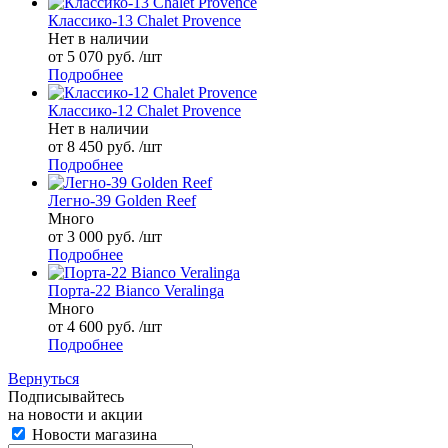
Классико-13 Chalet Provence
Нет в наличии
от 5 070 руб. /шт
Подробнее
Классико-12 Chalet Provence
Нет в наличии
от 8 450 руб. /шт
Подробнее
Легно-39 Golden Reef
Много
от 3 000 руб. /шт
Подробнее
Порта-22 Bianco Veralinga
Много
от 4 600 руб. /шт
Подробнее
Вернуться
Подписывайтесь
на новости и акции
Новости магазина